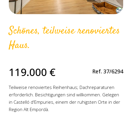
Schönes, teilweise renoviertes
Haus.
119.000 €
Ref. 37/6294
Teilweise renoviertes Reihenhaus; Dachreparaturen
erforderlich. Besichtigungen sind willkommen. Gelegen
in Castelló d'Empuries, einem der ruhigsten Orte in der
Region Alt Empordà.