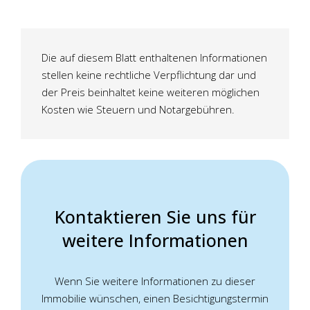
Die auf diesem Blatt enthaltenen Informationen
stellen keine rechtliche Verpflichtung dar und
der Preis beinhaltet keine weiteren möglichen
Kosten wie Steuern und Notargebühren.
Kontaktieren Sie uns für
weitere Informationen
Wenn Sie weitere Informationen zu dieser
Immobilie wünschen, einen Besichtigungstermin