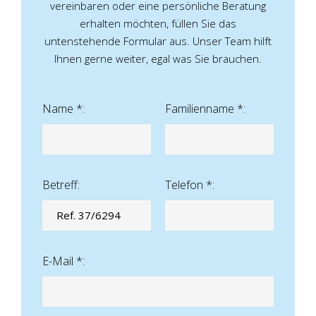
vereinbaren oder eine persönliche Beratung
erhalten möchten, füllen Sie das
untenstehende Formular aus. Unser Team hilft
Ihnen gerne weiter, egal was Sie brauchen.
Name *:
Familienname *:
Betreff:
Telefon *:
E-Mail *: