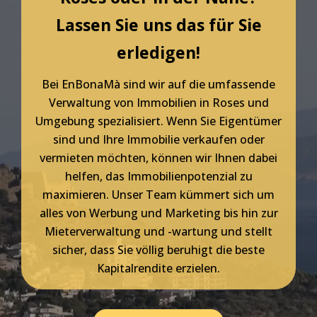
Lassen Sie uns das für Sie
erledigen!
Bei EnBonaMà sind wir auf die umfassende
Verwaltung von Immobilien in Roses und
Umgebung spezialisiert. Wenn Sie Eigentümer
sind und Ihre Immobilie verkaufen oder
vermieten möchten, können wir Ihnen dabei
helfen, das Immobilienpotenzial zu
maximieren. Unser Team kümmert sich um
alles von Werbung und Marketing bis hin zur
Mieterverwaltung und -wartung und stellt
sicher, dass Sie völlig beruhigt die beste
Kapitalrendite erzielen.