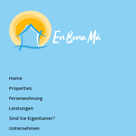
Home
Properties
Ferienwohnung
Leistungen
Sind Sie Eigentümer?
Unternehmen