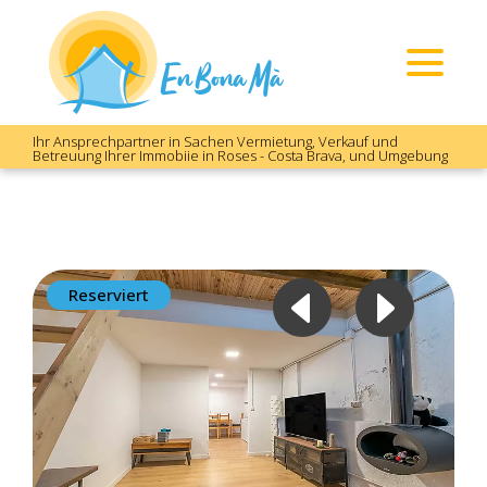
Ihr Ansprechpartner in Sachen Vermietung, Verkauf und
Betreuung Ihrer Immobiie in Roses - Costa Brava, und Umgebung
Reserviert