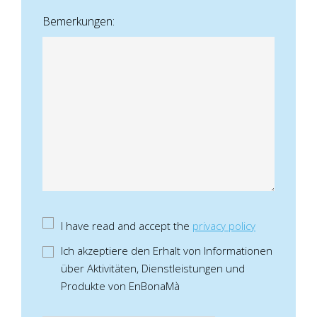
Bemerkungen:
I have read and accept the
privacy policy
Ich akzeptiere den Erhalt von Informationen
über Aktivitäten, Dienstleistungen und
Produkte von EnBonaMà